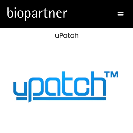
uPatch