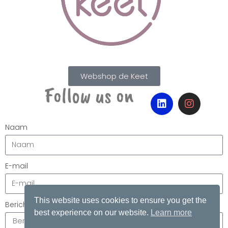
Webshop de Keet
Follow us on
Naam
E-mail
This website uses cookies to ensure you get the
Bericht
best experience on our website.
Learn more